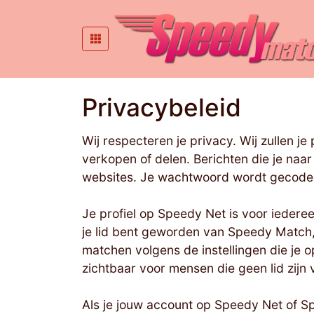
Privacybeleid
Wij respecteren je privacy. Wij zullen 
verkopen of delen. Berichten die je naa
websites. Je wachtwoord wordt gecode
Je profiel op Speedy Net is voor iederee
je lid bent geworden van Speedy Match, 
matchen volgens de instellingen die je o
zichtbaar voor mensen die geen lid zijn 
Als je jouw account op Speedy Net of S